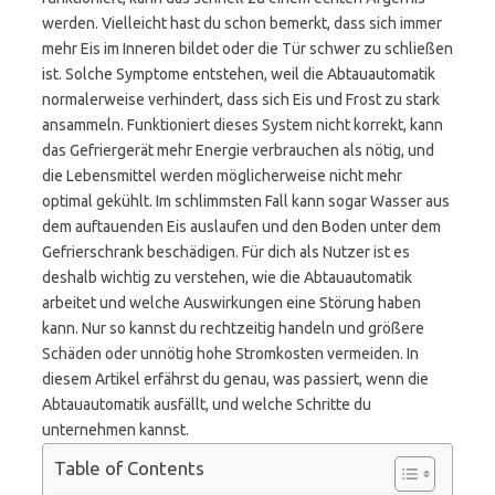
werden. Vielleicht hast du schon bemerkt, dass sich immer
mehr Eis im Inneren bildet oder die Tür schwer zu schließen
ist. Solche Symptome entstehen, weil die Abtauautomatik
normalerweise verhindert, dass sich Eis und Frost zu stark
ansammeln. Funktioniert dieses System nicht korrekt, kann
das Gefriergerät mehr Energie verbrauchen als nötig, und
die Lebensmittel werden möglicherweise nicht mehr
optimal gekühlt. Im schlimmsten Fall kann sogar Wasser aus
dem auftauenden Eis auslaufen und den Boden unter dem
Gefrierschrank beschädigen. Für dich als Nutzer ist es
deshalb wichtig zu verstehen, wie die Abtauautomatik
arbeitet und welche Auswirkungen eine Störung haben
kann. Nur so kannst du rechtzeitig handeln und größere
Schäden oder unnötig hohe Stromkosten vermeiden. In
diesem Artikel erfährst du genau, was passiert, wenn die
Abtauautomatik ausfällt, und welche Schritte du
unternehmen kannst.
Table of Contents