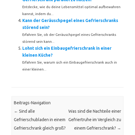
Entdecke, wie du deine Lebensmittel optimal aufbewahren
kannst, indem du...
Kann der Geräuschpegel eines Gefrierschranks
störend sein?
Erfahren Sie, ob der Geräuschpegel eines Gefrierschranks
störend sein kann...
Lohnt sich ein Einbaugefrierschrank in einer
kleinen Küche?
Erfahren Sie, warum sich ein Einbaugefrierschrank auch in
einer kleinen...
Beitrags-Navigation
←
Sind alle
Was sind die Nachteile einer
Gefrierschubladen in einem
Gefriertruhe im Vergleich zu
Gefrierschrank gleich groß?
einem Gefrierschrank?
→