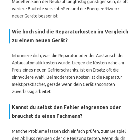
Modellen kann der Neukauf langfristig günstiger sein, da oft
weitere Bauteile verschleißen und die Energieeffizienz
neuer Geräte besser ist.
Wie hoch sind die Reparaturkosten im Vergleich
zu einem neuen Gerät?
Informiere dich, was die Reparatur oder der Austausch der
Abtauautomatik kosten würde. Liegen die Kosten nahe am
Preis eines neuen Gefrierschranks, ist ein Ersatz oft die
sinnvollere Wahl. Bei moderaten Kosten ist die Reparatur
meist praktischer, gerade wenn dein Gerät ansonsten
zuverlässig arbeitet.
Kannst du selbst den Fehler eingrenzen oder
brauchst du einen Fachmann?
Manche Probleme lassen sich einfach prüfen, zum Beispiel
den Abfluss reinigen oder die Heizung testen. Wenn du dir