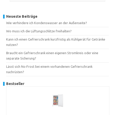
Neueste Beiträge
Wie verhindere ich Kondenswasser an der Außenseite?
Wo muss ich die Lüftungsschlitze freihalten?
Kann ich einen Gefrierschrank kurzfristig als Kühlgerät für Getränke
nutzen?
Braucht ein Gefrierschrank einen eigenen Stromkreis oder eine
separate Sicherung?
Lässt sich No‑Frost bei einem vorhandenen Gefrierschrank
nachrüsten?
Bestseller