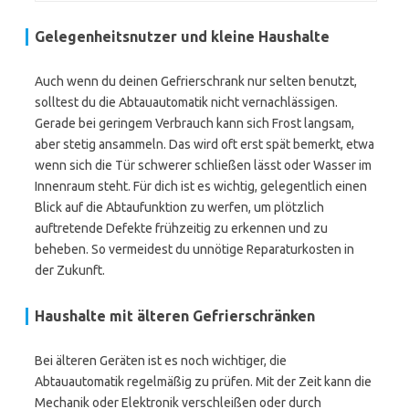
Gelegenheitsnutzer und kleine Haushalte
Auch wenn du deinen Gefrierschrank nur selten benutzt,
solltest du die Abtauautomatik nicht vernachlässigen.
Gerade bei geringem Verbrauch kann sich Frost langsam,
aber stetig ansammeln. Das wird oft erst spät bemerkt, etwa
wenn sich die Tür schwerer schließen lässt oder Wasser im
Innenraum steht. Für dich ist es wichtig, gelegentlich einen
Blick auf die Abtaufunktion zu werfen, um plötzlich
auftretende Defekte frühzeitig zu erkennen und zu
beheben. So vermeidest du unnötige Reparaturkosten in
der Zukunft.
Haushalte mit älteren Gefrierschränken
Bei älteren Geräten ist es noch wichtiger, die
Abtauautomatik regelmäßig zu prüfen. Mit der Zeit kann die
Mechanik oder Elektronik verschleißen oder durch