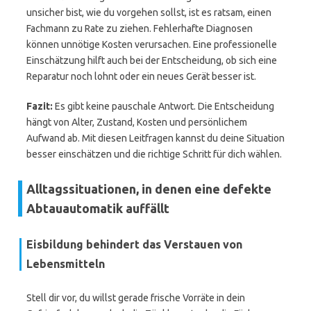
unsicher bist, wie du vorgehen sollst, ist es ratsam, einen
Fachmann zu Rate zu ziehen. Fehlerhafte Diagnosen
können unnötige Kosten verursachen. Eine professionelle
Einschätzung hilft auch bei der Entscheidung, ob sich eine
Reparatur noch lohnt oder ein neues Gerät besser ist.
Fazit:
Es gibt keine pauschale Antwort. Die Entscheidung
hängt von Alter, Zustand, Kosten und persönlichem
Aufwand ab. Mit diesen Leitfragen kannst du deine Situation
besser einschätzen und die richtige Schritt für dich wählen.
Alltagssituationen, in denen eine defekte
Abtauautomatik auffällt
Eisbildung behindert das Verstauen von
Lebensmitteln
Stell dir vor, du willst gerade frische Vorräte in dein