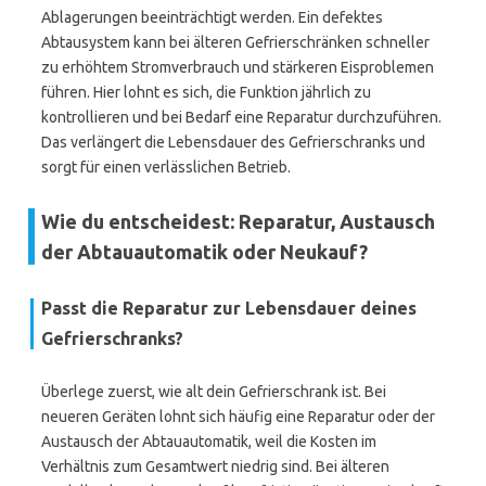
Ablagerungen beeinträchtigt werden. Ein defektes
Abtausystem kann bei älteren Gefrierschränken schneller
zu erhöhtem Stromverbrauch und stärkeren Eisproblemen
führen. Hier lohnt es sich, die Funktion jährlich zu
kontrollieren und bei Bedarf eine Reparatur durchzuführen.
Das verlängert die Lebensdauer des Gefrierschranks und
sorgt für einen verlässlichen Betrieb.
Wie du entscheidest: Reparatur, Austausch
der Abtauautomatik oder Neukauf?
Passt die Reparatur zur Lebensdauer deines
Gefrierschranks?
Überlege zuerst, wie alt dein Gefrierschrank ist. Bei
neueren Geräten lohnt sich häufig eine Reparatur oder der
Austausch der Abtauautomatik, weil die Kosten im
Verhältnis zum Gesamtwert niedrig sind. Bei älteren