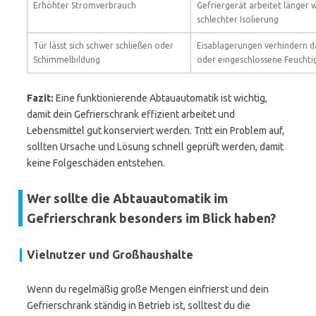
Erhöhter Stromverbrauch
Gefriergerät arbeitet länger 
schlechter Isolierung
Tür lässt sich schwer schließen oder
Eisablagerungen verhindern da
Schimmelbildung
oder eingeschlossene Feuchti
Fazit:
Eine funktionierende Abtauautomatik ist wichtig,
damit dein Gefrierschrank effizient arbeitet und
Lebensmittel gut konserviert werden. Tritt ein Problem auf,
sollten Ursache und Lösung schnell geprüft werden, damit
keine Folgeschäden entstehen.
Wer sollte die Abtauautomatik im
Gefrierschrank besonders im Blick haben?
Vielnutzer und Großhaushalte
Wenn du regelmäßig große Mengen einfrierst und dein
Gefrierschrank ständig in Betrieb ist, solltest du die