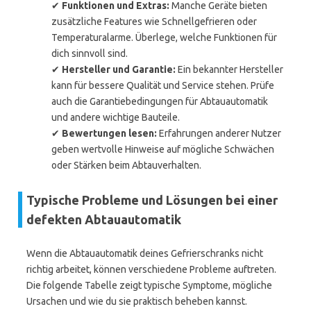
✔
Funktionen und Extras:
Manche Geräte bieten
zusätzliche Features wie Schnellgefrieren oder
Temperaturalarme. Überlege, welche Funktionen für
dich sinnvoll sind.
✔
Hersteller und Garantie:
Ein bekannter Hersteller
kann für bessere Qualität und Service stehen. Prüfe
auch die Garantiebedingungen für Abtauautomatik
und andere wichtige Bauteile.
✔
Bewertungen lesen:
Erfahrungen anderer Nutzer
geben wertvolle Hinweise auf mögliche Schwächen
oder Stärken beim Abtauverhalten.
Typische Probleme und Lösungen bei einer
defekten Abtauautomatik
Wenn die Abtauautomatik deines Gefrierschranks nicht
richtig arbeitet, können verschiedene Probleme auftreten.
Die folgende Tabelle zeigt typische Symptome, mögliche
Ursachen und wie du sie praktisch beheben kannst.