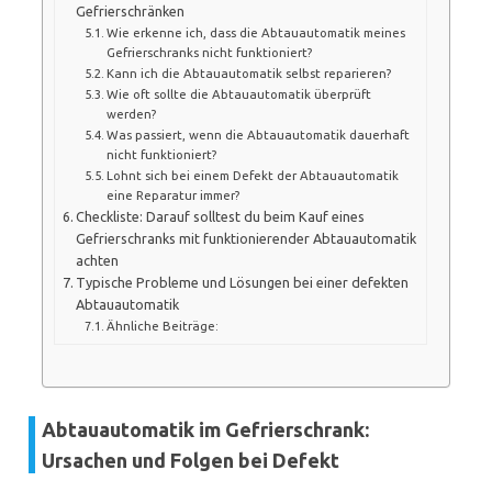
Gefrierschränken
Wie erkenne ich, dass die Abtauautomatik meines
Gefrierschranks nicht funktioniert?
Kann ich die Abtauautomatik selbst reparieren?
Wie oft sollte die Abtauautomatik überprüft
werden?
Was passiert, wenn die Abtauautomatik dauerhaft
nicht funktioniert?
Lohnt sich bei einem Defekt der Abtauautomatik
eine Reparatur immer?
Checkliste: Darauf solltest du beim Kauf eines
Gefrierschranks mit funktionierender Abtauautomatik
achten
Typische Probleme und Lösungen bei einer defekten
Abtauautomatik
Ähnliche Beiträge:
Abtauautomatik im Gefrierschrank:
Ursachen und Folgen bei Defekt