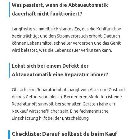
Was passiert, wenn die Abtauautomatik
dauerhaft nicht funktioniert?
Langfristig sammelt sich starkes Eis, das die Kühlfunktion
beeinträchtigt und den Stromverbrauch erhöht. Dadurch
können Lebensmittel schneller verderben und das Gerät
wird belastet, was die Lebensdauer verkürzen kann.
Lohnt sich bei einem Defekt der
Abtauautomatik eine Reparatur immer?
Ob sich eine Reparatur lohnt, hängt vom Alter und Zustand
deines Gefrierschranks ab. Bei neueren Modellen ist eine
Reparatur oft sinnvoll, bei sehr alten Geräten kann ein
Neukauf wirtschaftlicher sein. Eine fachmännische
Einschätzung hilft bei der Entscheidung.
Checkliste: Darauf solltest du beim Kauf