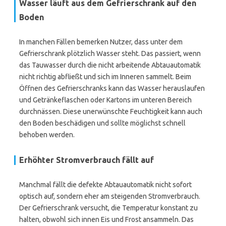
Wasser läuft aus dem Gefrierschrank auf den
Boden
In manchen Fällen bemerken Nutzer, dass unter dem
Gefrierschrank plötzlich Wasser steht. Das passiert, wenn
das Tauwasser durch die nicht arbeitende Abtauautomatik
nicht richtig abfließt und sich im Inneren sammelt. Beim
Öffnen des Gefrierschranks kann das Wasser herauslaufen
und Getränkeflaschen oder Kartons im unteren Bereich
durchnässen. Diese unerwünschte Feuchtigkeit kann auch
den Boden beschädigen und sollte möglichst schnell
behoben werden.
Erhöhter Stromverbrauch fällt auf
Manchmal fällt die defekte Abtauautomatik nicht sofort
optisch auf, sondern eher am steigenden Stromverbrauch.
Der Gefrierschrank versucht, die Temperatur konstant zu
halten, obwohl sich innen Eis und Frost ansammeln. Das