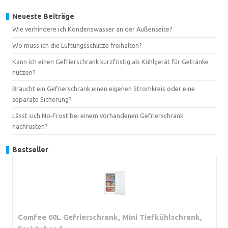
Neueste Beiträge
Wie verhindere ich Kondenswasser an der Außenseite?
Wo muss ich die Lüftungsschlitze freihalten?
Kann ich einen Gefrierschrank kurzfristig als Kühlgerät für Getränke
nutzen?
Braucht ein Gefrierschrank einen eigenen Stromkreis oder eine
separate Sicherung?
Lässt sich No‑Frost bei einem vorhandenen Gefrierschrank
nachrüsten?
Bestseller
Comfee 60L Gefrierschrank, Mini Tiefkühlschrank,