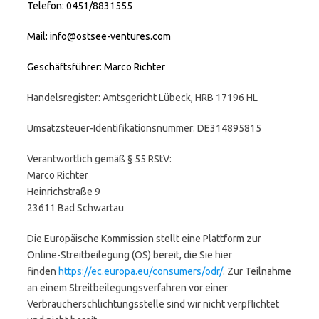
Telefon: 0451/8831555
Mail: info@ostsee-ventures.com
Geschäftsführer: Marco Richter
Handelsregister: Amtsgericht Lübeck, HRB 17196 HL
Umsatzsteuer-Identifikationsnummer: DE314895815
Verantwortlich gemäß § 55 RStV:
Marco Richter
Heinrichstraße 9
23611 Bad Schwartau
Die Europäische Kommission stellt eine Plattform zur
Online-Streitbeilegung (OS) bereit, die Sie hier
finden
https://ec.europa.eu/consumers/odr/
. Zur Teilnahme
an einem Streitbeilegungsverfahren vor einer
Verbraucherschlichtungsstelle sind wir nicht verpflichtet