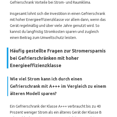
Gefrierschrank Vorteile bei Strom- und Raumklima.
Insgesamt lohnt sich die Investition in einen Gefrierschrank
mit hoher Energieeffizienzklasse vor allem dann, wenn das
Gerät regelmäßig und über viele Jahre genutzt wird. So
kannst du langfristig Stromkosten sparen und zugleich
einen Beitrag zum Umweltschutz leisten.
Häufig gestellte Fragen zur Stromersparnis
bei Gefrierschränken mit hoher
Energieeffizienzklasse
Wie viel Strom kann ich durch einen
Gefrierschrank mit A+++ im Vergleich zu einem
älteren Modell sparen?
Ein Gefrierschrank der Klasse A+++ verbraucht bis zu 40
Prozent weniger Strom als ein älteres Gerät der Klasse B