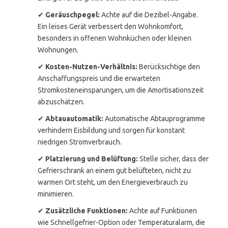
✔
Geräuschpegel:
Achte auf die Dezibel-Angabe.
Ein leises Gerät verbessert den Wohnkomfort,
besonders in offenen Wohnküchen oder kleinen
Wohnungen.
✔
Kosten-Nutzen-Verhältnis:
Berücksichtige den
Anschaffungspreis und die erwarteten
Stromkosteneinsparungen, um die Amortisationszeit
abzuschätzen.
✔
Abtauautomatik:
Automatische Abtauprogramme
verhindern Eisbildung und sorgen für konstant
niedrigen Stromverbrauch.
✔
Platzierung und Belüftung:
Stelle sicher, dass der
Gefrierschrank an einem gut belüfteten, nicht zu
warmen Ort steht, um den Energieverbrauch zu
minimieren.
✔
Zusätzliche Funktionen:
Achte auf Funktionen
wie Schnellgefrier-Option oder Temperaturalarm, die