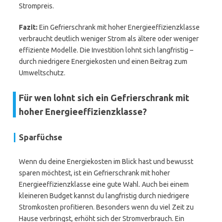
Strompreis.
Fazit:
Ein Gefrierschrank mit hoher Energieeffizienzklasse
verbraucht deutlich weniger Strom als ältere oder weniger
effiziente Modelle. Die Investition lohnt sich langfristig –
durch niedrigere Energiekosten und einen Beitrag zum
Umweltschutz.
Für wen lohnt sich ein Gefrierschrank mit
hoher Energieeffizienzklasse?
Sparfüchse
Wenn du deine Energiekosten im Blick hast und bewusst
sparen möchtest, ist ein Gefrierschrank mit hoher
Energieeffizienzklasse eine gute Wahl. Auch bei einem
kleineren Budget kannst du langfristig durch niedrigere
Stromkosten profitieren. Besonders wenn du viel Zeit zu
Hause verbringst, erhöht sich der Stromverbrauch. Ein