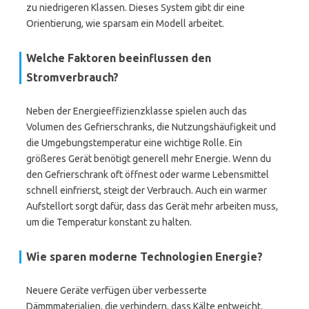
zu niedrigeren Klassen. Dieses System gibt dir eine
Orientierung, wie sparsam ein Modell arbeitet.
Welche Faktoren beeinflussen den
Stromverbrauch?
Neben der Energieeffizienzklasse spielen auch das
Volumen des Gefrierschranks, die Nutzungshäufigkeit und
die Umgebungstemperatur eine wichtige Rolle. Ein
größeres Gerät benötigt generell mehr Energie. Wenn du
den Gefrierschrank oft öffnest oder warme Lebensmittel
schnell einfrierst, steigt der Verbrauch. Auch ein warmer
Aufstellort sorgt dafür, dass das Gerät mehr arbeiten muss,
um die Temperatur konstant zu halten.
Wie sparen moderne Technologien Energie?
Neuere Geräte verfügen über verbesserte
Dämmmaterialien, die verhindern, dass Kälte entweicht.