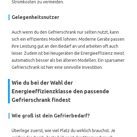
Stromkosten zu vermeiden.
Gelegenheitsnutzer
Auch wenn du den Gefrierschrank nur selten nutzt, kann
sich ein effizientes Modell lohnen. Moderne Geräte passen
ihre Leistung gut an den Bedarf an und arbeiten oft auch
leiser. Zudem ist bei Neugeräten die Energieeffizienz meist
automatisch besser als bei älteren Modellen. Ein sparsamer
Gefrierschrank ist hier eine sinnvolle Investition.
Wie du bei der Wahl der
Energieeffizienzklasse den passende
Gefrierschrank findest
Wie groß ist dein Gefrierbedarf?
Überlege zuerst, wie viel Platz du wirklich brauchst. Je