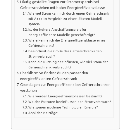
Häufig gestellte Fragen zur Stromersparnis bei
Gefrierschränken mit hoher Energieeffizienzklasse
Wie viel Strom kann ich durch einen Gefrierschrank
mit A+++ im Vergleich zu einem älteren Modell
sparen?
Ist der höhere Anschaffungspreis für
energieeffiziente Modelle gerechtfertigt?
Wie erkenne ich die Energieeffizienzklasse eines
Gefrierschranks?
Beeinflusst die Größe des Gefrierschranks den
Stromverbrauch?
Kann die Nutzung beeinflussen, wie viel Strom der
Gefrierschrank verbraucht?
Checkliste: So findest du den passenden
energieeffizienten Gefrierschrank
Grundlagen zur Energieeffizienz bei Gefrierschränken
verstehen
Wie werden Energieeffizienzklassen bestimmt?
Welche Faktoren beeinflussen den Stromverbrauch?
Wie sparen moderne Technologien Energie?
Ähnliche Beiträge: