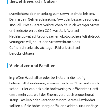
Umweltbewusste Nutzer
Du möchtest deinen Beitrag zum Umweltschutz leisten?
Dann ist ein Gefrierschrank mit A++ oder besser besonders
sinnvoll. Diese Geräte verbrauchen deutlich weniger Strom
und reduzieren so den CO2-Ausstoß. Wer auf
Nachhaltigkeit achtet und seinen ökologischen Fußabdruck
verringern will, sollte den Stromverbrauch des
Gefrierschranks als wichtigen Faktor beim Kauf
berücksichtigen.
Vielnutzer und Familien
In großen Haushalten oder bei Nutzern, die häufig
Lebensmittel einfrieren, summiert sich der Stromverbrauch
schnell. Hier zahlt sich ein hochwertiges, effizientes Gerät
umso mehr aus, weil der Energieverbrauch proportional
steigt. Familien oder Personen mit größerem Platzbedarf
sollten auf die hohe Energieeffizienz achten, um unnötige