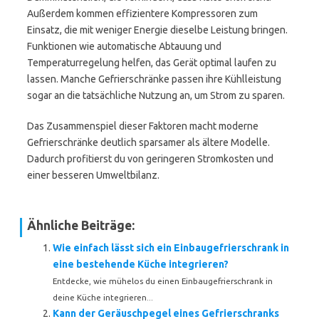
Außerdem kommen effizientere Kompressoren zum
Einsatz, die mit weniger Energie dieselbe Leistung bringen.
Funktionen wie automatische Abtauung und
Temperaturregelung helfen, das Gerät optimal laufen zu
lassen. Manche Gefrierschränke passen ihre Kühlleistung
sogar an die tatsächliche Nutzung an, um Strom zu sparen.
Das Zusammenspiel dieser Faktoren macht moderne
Gefrierschränke deutlich sparsamer als ältere Modelle.
Dadurch profitierst du von geringeren Stromkosten und
einer besseren Umweltbilanz.
Ähnliche Beiträge:
Wie einfach lässt sich ein Einbaugefrierschrank in
eine bestehende Küche integrieren?
Entdecke, wie mühelos du einen Einbaugefrierschrank in
deine Küche integrieren...
Kann der Geräuschpegel eines Gefrierschranks