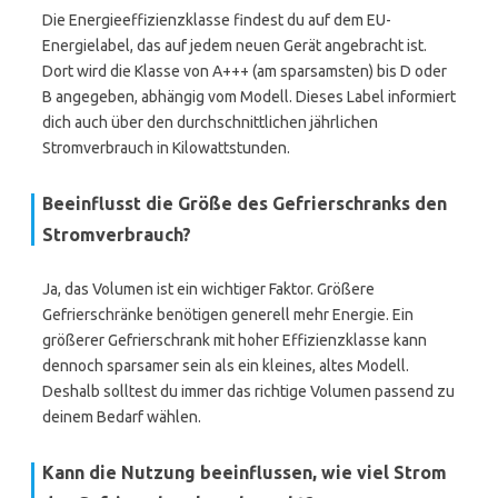
Die Energieeffizienzklasse findest du auf dem EU-
Energielabel, das auf jedem neuen Gerät angebracht ist.
Dort wird die Klasse von A+++ (am sparsamsten) bis D oder
B angegeben, abhängig vom Modell. Dieses Label informiert
dich auch über den durchschnittlichen jährlichen
Stromverbrauch in Kilowattstunden.
Beeinflusst die Größe des Gefrierschranks den
Stromverbrauch?
Ja, das Volumen ist ein wichtiger Faktor. Größere
Gefrierschränke benötigen generell mehr Energie. Ein
größerer Gefrierschrank mit hoher Effizienzklasse kann
dennoch sparsamer sein als ein kleines, altes Modell.
Deshalb solltest du immer das richtige Volumen passend zu
deinem Bedarf wählen.
Kann die Nutzung beeinflussen, wie viel Strom