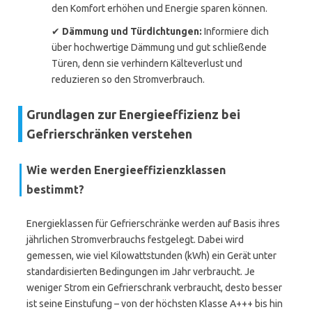
den Komfort erhöhen und Energie sparen können.
✔
Dämmung und Türdichtungen:
Informiere dich
über hochwertige Dämmung und gut schließende
Türen, denn sie verhindern Kälteverlust und
reduzieren so den Stromverbrauch.
Grundlagen zur Energieeffizienz bei
Gefrierschränken verstehen
Wie werden Energieeffizienzklassen
bestimmt?
Energieklassen für Gefrierschränke werden auf Basis ihres
jährlichen Stromverbrauchs festgelegt. Dabei wird
gemessen, wie viel Kilowattstunden (kWh) ein Gerät unter
standardisierten Bedingungen im Jahr verbraucht. Je
weniger Strom ein Gefrierschrank verbraucht, desto besser
ist seine Einstufung – von der höchsten Klasse A+++ bis hin