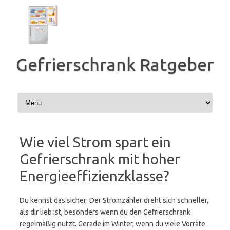
Zum
Inhalt
springen
Gefrierschrank Ratgeber
Wie viel Strom spart ein
Gefrierschrank mit hoher
Energieeffizienzklasse?
Du kennst das sicher: Der Stromzähler dreht sich schneller,
als dir lieb ist, besonders wenn du den Gefrierschrank
regelmäßig nutzt. Gerade im Winter, wenn du viele Vorräte