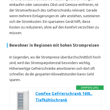
einkaufen oder saisonales Obst und Gemüse einfrieren, ist
der Stromverbrauch des Gefrierschranks relevant. Gerade
wenn mehrere Einlagerungen im Jahr anstehen, summieren
sich die Stromkosten. Ein sparsames Gerät hilft, diese
Kosten zu reduzieren, ohne auf den Komfort verzichten zu
müssen.
Bewohner in Regionen mit hohen Strompreisen
In Gegenden, wo die Strompreise überdurchschnittlich hoch
sind, wird das Stromsparpotenzial besonders wichtig.
Höherwertige Gefrierschränke amortisieren sich dort oft
schneller, da die gesparten Kilowattstunden bares Geld
sparen.
EMPFEHLUNG
Comfee Gefrierschrank 160L,
Tiefkühlschrank