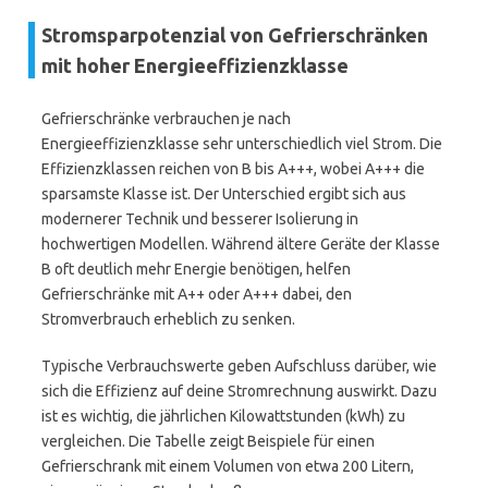
Stromsparpotenzial von Gefrierschränken
mit hoher Energieeffizienzklasse
Gefrierschränke verbrauchen je nach
Energieeffizienzklasse sehr unterschiedlich viel Strom. Die
Effizienzklassen reichen von B bis A+++, wobei A+++ die
sparsamste Klasse ist. Der Unterschied ergibt sich aus
modernerer Technik und besserer Isolierung in
hochwertigen Modellen. Während ältere Geräte der Klasse
B oft deutlich mehr Energie benötigen, helfen
Gefrierschränke mit A++ oder A+++ dabei, den
Stromverbrauch erheblich zu senken.
Typische Verbrauchswerte geben Aufschluss darüber, wie
sich die Effizienz auf deine Stromrechnung auswirkt. Dazu
ist es wichtig, die jährlichen Kilowattstunden (kWh) zu
vergleichen. Die Tabelle zeigt Beispiele für einen
Gefrierschrank mit einem Volumen von etwa 200 Litern,