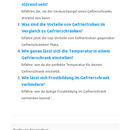
störend sein?
Erfahren Sie, ob der Geräuschpegel eines Gefrierschranks
störend sein kann...
Was sind die Vorteile von Gefriertruhen im
Vergleich zu Gefrierschränken?
Erfahre jetzt die top Vorteile von Gefriertruhen gegenüber
Gefrierschränken! Platz,...
Wie genau lässt sich die Temperatur in einem
Gefrierschrank einstellen?
Erfahre, wie du die perfekte Temperatur für deinen
Gefrierschrank einstellst...
Wie lässt sich Frostbildung im Gefrierschrank
verhindern?
Erfahre, wie du lästige Frostbildung im Gefrierschrank
vermeiden kannst -...