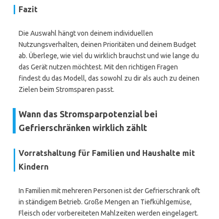
Fazit
Die Auswahl hängt von deinem individuellen
Nutzungsverhalten, deinen Prioritäten und deinem Budget
ab. Überlege, wie viel du wirklich brauchst und wie lange du
das Gerät nutzen möchtest. Mit den richtigen Fragen
findest du das Modell, das sowohl zu dir als auch zu deinen
Zielen beim Stromsparen passt.
Wann das Stromsparpotenzial bei
Gefrierschränken wirklich zählt
Vorratshaltung für Familien und Haushalte mit
Kindern
In Familien mit mehreren Personen ist der Gefrierschrank oft
in ständigem Betrieb. Große Mengen an Tiefkühlgemüse,
Fleisch oder vorbereiteten Mahlzeiten werden eingelagert.