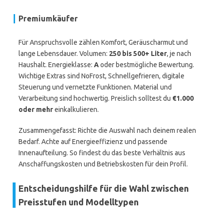
Premiumkäufer
Für Anspruchsvolle zählen Komfort, Geräuscharmut und
lange Lebensdauer. Volumen:
250 bis 500+ Liter
, je nach
Haushalt. Energieklasse:
A
oder bestmögliche Bewertung.
Wichtige Extras sind NoFrost, Schnellgefrieren, digitale
Steuerung und vernetzte Funktionen. Material und
Verarbeitung sind hochwertig. Preislich solltest du
€1.000
oder mehr
einkalkulieren.
Zusammengefasst: Richte die Auswahl nach deinem realen
Bedarf. Achte auf Energieeffizienz und passende
Innenaufteilung. So findest du das beste Verhältnis aus
Anschaffungskosten und Betriebskosten für dein Profil.
Entscheidungshilfe für die Wahl zwischen
Preisstufen und Modelltypen