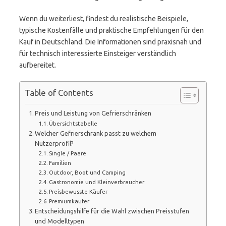
Wenn du weiterliest, findest du realistische Beispiele,
typische Kostenfälle und praktische Empfehlungen für den
Kauf in Deutschland. Die Informationen sind praxisnah und
für technisch interessierte Einsteiger verständlich
aufbereitet.
Table of Contents
Preis und Leistung von Gefrierschränken
Übersichtstabelle
Welcher Gefrierschrank passt zu welchem
Nutzerprofil?
Single / Paare
Familien
Outdoor, Boot und Camping
Gastronomie und Kleinverbraucher
Preisbewusste Käufer
Premiumkäufer
Entscheidungshilfe für die Wahl zwischen Preisstufen
und Modelltypen