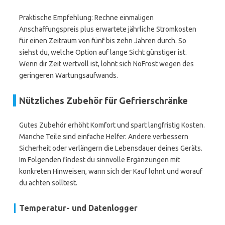
Praktische Empfehlung: Rechne einmaligen
Anschaffungspreis plus erwartete jährliche Stromkosten
für einen Zeitraum von fünf bis zehn Jahren durch. So
siehst du, welche Option auf lange Sicht günstiger ist.
Wenn dir Zeit wertvoll ist, lohnt sich NoFrost wegen des
geringeren Wartungsaufwands.
Nützliches Zubehör für Gefrierschränke
Gutes Zubehör erhöht Komfort und spart langfristig Kosten.
Manche Teile sind einfache Helfer. Andere verbessern
Sicherheit oder verlängern die Lebensdauer deines Geräts.
Im Folgenden findest du sinnvolle Ergänzungen mit
konkreten Hinweisen, wann sich der Kauf lohnt und worauf
du achten solltest.
Temperatur- und Datenlogger