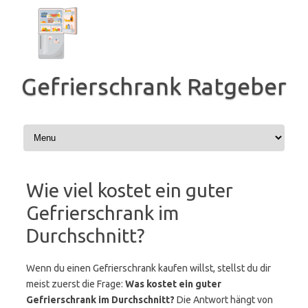
Zum
Inhalt
springen
Gefrierschrank Ratgeber
Wie viel kostet ein guter
Gefrierschrank im
Durchschnitt?
Wenn du einen Gefrierschrank kaufen willst, stellst du dir
meist zuerst die Frage:
Was kostet ein guter
Gefrierschrank im Durchschnitt?
Die Antwort hängt von