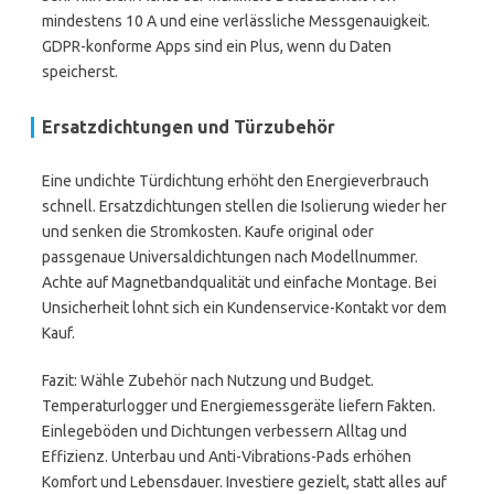
mindestens 10 A und eine verlässliche Messgenauigkeit.
GDPR-konforme Apps sind ein Plus, wenn du Daten
speicherst.
Ersatzdichtungen und Türzubehör
Eine undichte Türdichtung erhöht den Energieverbrauch
schnell. Ersatzdichtungen stellen die Isolierung wieder her
und senken die Stromkosten. Kaufe original oder
passgenaue Universaldichtungen nach Modellnummer.
Achte auf Magnetbandqualität und einfache Montage. Bei
Unsicherheit lohnt sich ein Kundenservice-Kontakt vor dem
Kauf.
Fazit: Wähle Zubehör nach Nutzung und Budget.
Temperaturlogger und Energiemessgeräte liefern Fakten.
Einlegeböden und Dichtungen verbessern Alltag und
Effizienz. Unterbau und Anti-Vibrations-Pads erhöhen
Komfort und Lebensdauer. Investiere gezielt, statt alles auf