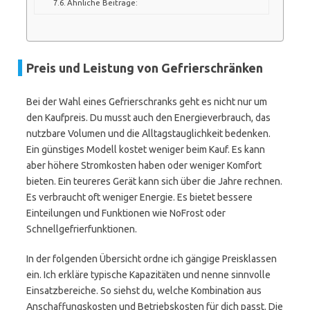
Ähnliche Beiträge:
Preis und Leistung von Gefrierschränken
Bei der Wahl eines Gefrierschranks geht es nicht nur um
den Kaufpreis. Du musst auch den Energieverbrauch, das
nutzbare Volumen und die Alltagstauglichkeit bedenken.
Ein günstiges Modell kostet weniger beim Kauf. Es kann
aber höhere Stromkosten haben oder weniger Komfort
bieten. Ein teureres Gerät kann sich über die Jahre rechnen.
Es verbraucht oft weniger Energie. Es bietet bessere
Einteilungen und Funktionen wie NoFrost oder
Schnellgefrierfunktionen.
In der folgenden Übersicht ordne ich gängige Preisklassen
ein. Ich erkläre typische Kapazitäten und nenne sinnvolle
Einsatzbereiche. So siehst du, welche Kombination aus
Anschaffungskosten und Betriebskosten für dich passt. Die