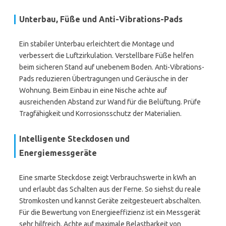
Unterbau, Füße und Anti-Vibrations-Pads
Ein stabiler Unterbau erleichtert die Montage und
verbessert die Luftzirkulation. Verstellbare Füße helfen
beim sicheren Stand auf unebenem Boden. Anti-Vibrations-
Pads reduzieren Übertragungen und Geräusche in der
Wohnung. Beim Einbau in eine Nische achte auf
ausreichenden Abstand zur Wand für die Belüftung. Prüfe
Tragfähigkeit und Korrosionsschutz der Materialien.
Intelligente Steckdosen und
Energiemessgeräte
Eine smarte Steckdose zeigt Verbrauchswerte in kWh an
und erlaubt das Schalten aus der Ferne. So siehst du reale
Stromkosten und kannst Geräte zeitgesteuert abschalten.
Für die Bewertung von Energieeffizienz ist ein Messgerät
sehr hilfreich. Achte auf maximale Belastbarkeit von