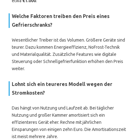
etwa
€1.000
.
Welche Faktoren treiben den Preis eines
Gefrierschranks?
Wesentlicher Treiber ist das Volumen. Größere Geräte sind
teurer. Dazu kommen Energieeffizienz, NoFrost-Technik
und Materialqualität. Zusätzliche Features wie digitale
Steuerung oder Schnellgefrierfunktion erhöhen den Preis
weiter.
Lohnt sich ein teureres Modell wegen der
Stromkosten?
Das hängt von Nutzung und Laufzeit ab. Bei täglicher
Nutzung und großer Kammer amortisiert sich ein
effizienteres Gerät eher. Rechne mit jährlichen
Einsparungen von einigen zehn Euro. Die Amortisationszeit
ist meist mehrere Jahre.