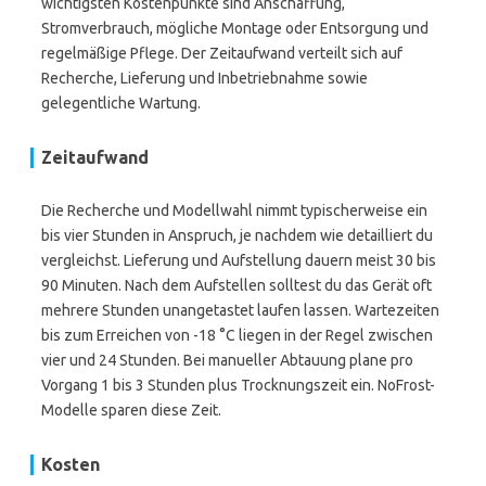
wichtigsten Kostenpunkte sind Anschaffung,
Stromverbrauch, mögliche Montage oder Entsorgung und
regelmäßige Pflege. Der Zeitaufwand verteilt sich auf
Recherche, Lieferung und Inbetriebnahme sowie
gelegentliche Wartung.
Zeitaufwand
Die Recherche und Modellwahl nimmt typischerweise ein
bis vier Stunden in Anspruch, je nachdem wie detailliert du
vergleichst. Lieferung und Aufstellung dauern meist 30 bis
90 Minuten. Nach dem Aufstellen solltest du das Gerät oft
mehrere Stunden unangetastet laufen lassen. Wartezeiten
bis zum Erreichen von -18 °C liegen in der Regel zwischen
vier und 24 Stunden. Bei manueller Abtauung plane pro
Vorgang 1 bis 3 Stunden plus Trocknungszeit ein. NoFrost-
Modelle sparen diese Zeit.
Kosten