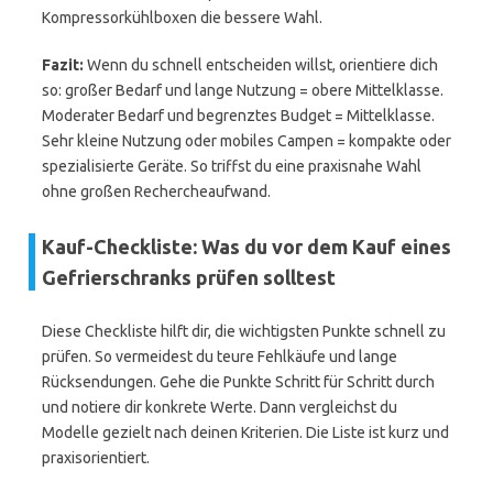
Kompressorkühlboxen die bessere Wahl.
Fazit:
Wenn du schnell entscheiden willst, orientiere dich
so: großer Bedarf und lange Nutzung = obere Mittelklasse.
Moderater Bedarf und begrenztes Budget = Mittelklasse.
Sehr kleine Nutzung oder mobiles Campen = kompakte oder
spezialisierte Geräte. So triffst du eine praxisnahe Wahl
ohne großen Rechercheaufwand.
Kauf-Checkliste: Was du vor dem Kauf eines
Gefrierschranks prüfen solltest
Diese Checkliste hilft dir, die wichtigsten Punkte schnell zu
prüfen. So vermeidest du teure Fehlkäufe und lange
Rücksendungen. Gehe die Punkte Schritt für Schritt durch
und notiere dir konkrete Werte. Dann vergleichst du
Modelle gezielt nach deinen Kriterien. Die Liste ist kurz und
praxisorientiert.