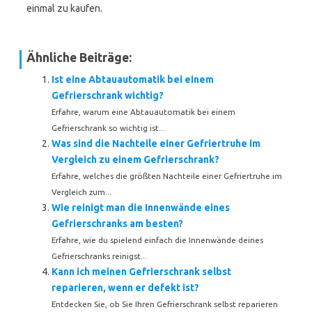
einmal zu kaufen.
Ähnliche Beiträge:
Ist eine Abtauautomatik bei einem
Gefrierschrank wichtig?
Erfahre, warum eine Abtauautomatik bei einem
Gefrierschrank so wichtig ist...
Was sind die Nachteile einer Gefriertruhe im
Vergleich zu einem Gefrierschrank?
Erfahre, welches die größten Nachteile einer Gefriertruhe im
Vergleich zum...
Wie reinigt man die Innenwände eines
Gefrierschranks am besten?
Erfahre, wie du spielend einfach die Innenwände deines
Gefrierschranks reinigst...
Kann ich meinen Gefrierschrank selbst
reparieren, wenn er defekt ist?
Entdecken Sie, ob Sie Ihren Gefrierschrank selbst reparieren