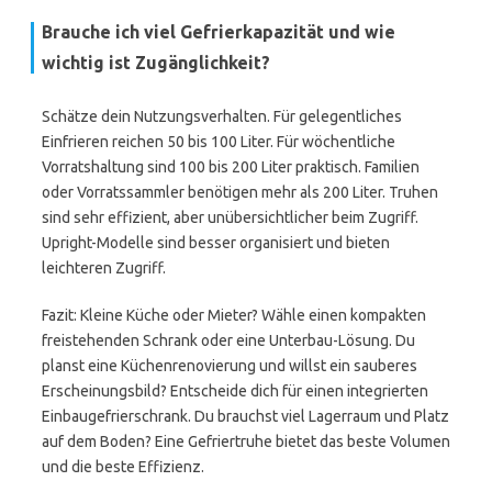
Brauche ich viel Gefrierkapazität und wie
wichtig ist Zugänglichkeit?
Schätze dein Nutzungsverhalten. Für gelegentliches
Einfrieren reichen 50 bis 100 Liter. Für wöchentliche
Vorratshaltung sind 100 bis 200 Liter praktisch. Familien
oder Vorratssammler benötigen mehr als 200 Liter. Truhen
sind sehr effizient, aber unübersichtlicher beim Zugriff.
Upright-Modelle sind besser organisiert und bieten
leichteren Zugriff.
Fazit: Kleine Küche oder Mieter? Wähle einen kompakten
freistehenden Schrank oder eine Unterbau-Lösung. Du
planst eine Küchenrenovierung und willst ein sauberes
Erscheinungsbild? Entscheide dich für einen integrierten
Einbaugefrierschrank. Du brauchst viel Lagerraum und Platz
auf dem Boden? Eine Gefriertruhe bietet das beste Volumen
und die beste Effizienz.