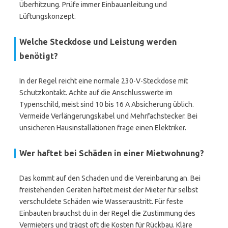
Überhitzung. Prüfe immer Einbauanleitung und
Lüftungskonzept.
Welche Steckdose und Leistung werden
benötigt?
In der Regel reicht eine normale 230-V-Steckdose mit
Schutzkontakt. Achte auf die Anschlusswerte im
Typenschild, meist sind 10 bis 16 A Absicherung üblich.
Vermeide Verlängerungskabel und Mehrfachstecker. Bei
unsicheren Hausinstallationen frage einen Elektriker.
Wer haftet bei Schäden in einer Mietwohnung?
Das kommt auf den Schaden und die Vereinbarung an. Bei
freistehenden Geräten haftet meist der Mieter für selbst
verschuldete Schäden wie Wasseraustritt. Für feste
Einbauten brauchst du in der Regel die Zustimmung des
Vermieters und trägst oft die Kosten für Rückbau. Kläre