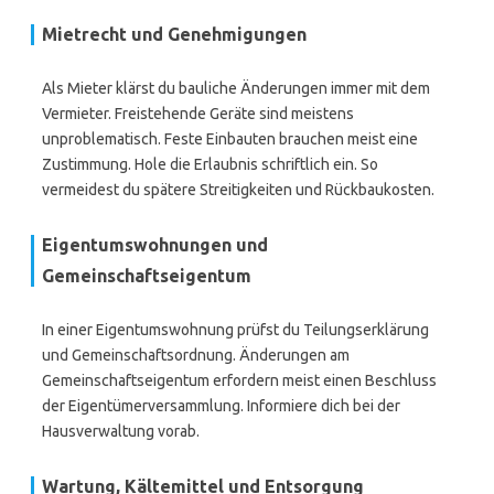
Mietrecht und Genehmigungen
Als Mieter klärst du bauliche Änderungen immer mit dem
Vermieter. Freistehende Geräte sind meistens
unproblematisch. Feste Einbauten brauchen meist eine
Zustimmung. Hole die Erlaubnis schriftlich ein. So
vermeidest du spätere Streitigkeiten und Rückbaukosten.
Eigentumswohnungen und
Gemeinschaftseigentum
In einer Eigentumswohnung prüfst du Teilungserklärung
und Gemeinschaftsordnung. Änderungen am
Gemeinschaftseigentum erfordern meist einen Beschluss
der Eigentümerversammlung. Informiere dich bei der
Hausverwaltung vorab.
Wartung, Kältemittel und Entsorgung