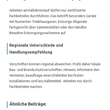
Arbeiten am Kältekreislauf dürfen nur zertifizierte
Fachbetriebe durchführen. Das betrifft besonders Geräte
mit fluorierten Treibhausgasen. Entsorge Altgeräte
fachgerecht über Sammelstellen oder den Händler.
Bewahre Entsorgungsnachweise auf.
Regionale Unterschiede und
Handlungsempfehlung
Vorschriften können regional abweichen. Prüfe daher lokale
Bau- und Brandschutzvorschriften. Hinweis: Informiere den
Vermieter, beauftrage einen Elektriker bei festen
Installationen und lass Kältemittel- Arbeiten nur durch
Fachbetriebe machen.
Ähnliche Beiträge: