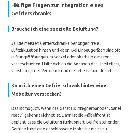
Häufige Fragen zur Integration eines
Gefrierschranks
Brauche ich eine spezielle Belüftung?
Ja. Die meisten Gefrierschränke benötigen freie
Luftzirkulation hinten und oben. Bei Einbaugeräten sind oft
Lüftungsöffnungen im Sockel oder oberhalb der Front
vorgeschrieben. Halte dich an die Angaben des Herstellers,
sonst steigt der Verbrauch und die Lebensdauer leidet.
Kann ich einen Gefrierschrank hinter einer
Möbeltür verstecken?
Das ist möglich, wenn das Gerät als integrierbar oder „panel
ready“ gekennzeichnet ist. Dann ist die Möbelfront so
geplant, dass die Belüftung funktioniert. Bei freistehenden
Geräten führt eine geschlossene Möbeltür meist zu