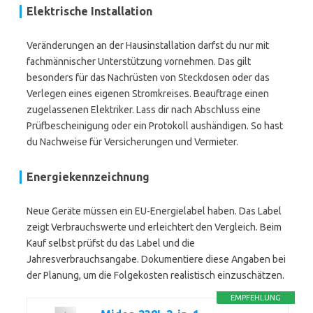
Elektrische Installation
Veränderungen an der Hausinstallation darfst du nur mit
fachmännischer Unterstützung vornehmen. Das gilt
besonders für das Nachrüsten von Steckdosen oder das
Verlegen eines eigenen Stromkreises. Beauftrage einen
zugelassenen Elektriker. Lass dir nach Abschluss eine
Prüfbescheinigung oder ein Protokoll aushändigen. So hast
du Nachweise für Versicherungen und Vermieter.
Energiekennzeichnung
Neue Geräte müssen ein EU-Energielabel haben. Das Label
zeigt Verbrauchswerte und erleichtert den Vergleich. Beim
Kauf selbst prüfst du das Label und die
Jahresverbrauchsangabe. Dokumentiere diese Angaben bei
der Planung, um die Folgekosten realistisch einzuschätzen.
EMPFEHLUNG