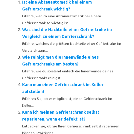
Ist eine Abtauautomatik bei einem
Gefrierschrank wichtig?
Erfahre, warum eine Abtauautomatik bei einem
Gefrierschrank so wichtig ist...
Was sind die Nachteile einer Gefriertruhe im
Vergleich zu einem Gefrierschrank?
Erfahre, welches die größten Nachteile einer Gefriertruhe im
Vergleich zum...
Wie reinigt man die Innenwände eines
Gefrierschranks am besten?
Erfahre, wie du spielend einfach die Innenwände deines
Gefrierschranks reinigst...
Kann man einen Gefrierschrank im Keller
aufstellen?
Erfahren Sie, ob es möglich ist, einen Gefrierschrank im
Keller...
Kann ich meinen Gefrierschrank selbst
reparieren, wenn er defekt ist?
Entdecken Sie, ob Sie Ihren Gefrierschrank selbst reparieren
können! Praktische...