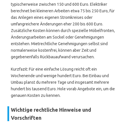
typischerweise zwischen 150 und 600 Euro. Elektriker
berechnet bei kleineren Arbeiten etwa 75 bis 250 Euro, für
das Anlegen eines eigenen Stromkreises oder
umfangreichere Änderungen eher 200 bis 600 Euro.
Zusätzliche Kosten können durch spezielle Möbelfronten,
Änderungsarbeiten am Sockel oder Genehmigungen
entstehen. Mietrechtliche Genehmigungen selbst sind
normalerweise kostenfrei, können aber Zeit und
gegebenenfalls Rückbauaufwand verursachen.
Kurzfazit: Für eine einfache Lösung reicht oft ein
Wochenende und wenige hundert Euro. Bei Einbau und
Umbau planst du mehrere Tage und insgesamt mehrere
hundert bis tausend Euro. Hole vorab Angebote ein, um die
genauen Kosten zu kennen.
Wichtige rechtliche Hinweise und
Vorschriften