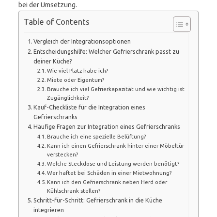
bei der Umsetzung.
Table of Contents
Vergleich der Integrationsoptionen
Entscheidungshilfe: Welcher Gefrierschrank passt zu
deiner Küche?
Wie viel Platz habe ich?
Miete oder Eigentum?
Brauche ich viel Gefrierkapazität und wie wichtig ist
Zugänglichkeit?
Kauf-Checkliste für die Integration eines
Gefrierschranks
Häufige Fragen zur Integration eines Gefrierschranks
Brauche ich eine spezielle Belüftung?
Kann ich einen Gefrierschrank hinter einer Möbeltür
verstecken?
Welche Steckdose und Leistung werden benötigt?
Wer haftet bei Schäden in einer Mietwohnung?
Kann ich den Gefrierschrank neben Herd oder
Kühlschrank stellen?
Schritt-für-Schritt: Gefrierschrank in die Küche
integrieren