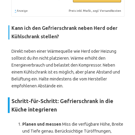
*
Preis inkl. MwSt., zzgl. Versandkosten
Anzeige
Kann ich den Gefrierschrank neben Herd oder
Kühlschrank stellen?
Direkt neben einer Wärmequelle wie Herd oder Heizung
solltest du ihn nicht platzieren. Wärme erhöht den
Energieverbrauch und belastet den Kompressor. Neben
einem Kühlschrank ist es möglich, aber plane Abstand und
Belüftung ein. Halte mindestens die vom Hersteller
empfohlenen Abstände ein.
Schritt-für-Schritt: Gefrierschrank in die
Küche integrieren
Planen und messen
Miss die verfügbare Höhe, Breite
und Tiefe genau. Berücksichtige Türöffnungen,