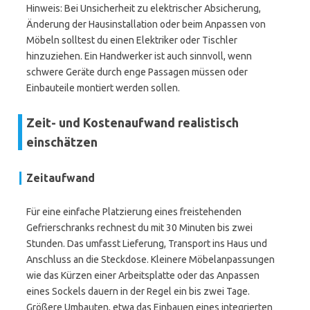
Hinweis: Bei Unsicherheit zu elektrischer Absicherung,
Änderung der Hausinstallation oder beim Anpassen von
Möbeln solltest du einen Elektriker oder Tischler
hinzuziehen. Ein Handwerker ist auch sinnvoll, wenn
schwere Geräte durch enge Passagen müssen oder
Einbauteile montiert werden sollen.
Zeit- und Kostenaufwand realistisch
einschätzen
Zeitaufwand
Für eine einfache Platzierung eines freistehenden
Gefrierschranks rechnest du mit 30 Minuten bis zwei
Stunden. Das umfasst Lieferung, Transport ins Haus und
Anschluss an die Steckdose. Kleinere Möbelanpassungen
wie das Kürzen einer Arbeitsplatte oder das Anpassen
eines Sockels dauern in der Regel ein bis zwei Tage.
Größere Umbauten, etwa das Einbauen eines integrierten