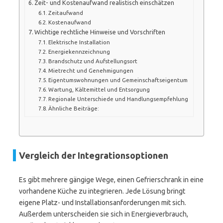
Zeit- und Kostenaufwand realistisch einschätzen
Zeitaufwand
Kostenaufwand
Wichtige rechtliche Hinweise und Vorschriften
Elektrische Installation
Energiekennzeichnung
Brandschutz und Aufstellungsort
Mietrecht und Genehmigungen
Eigentumswohnungen und Gemeinschaftseigentum
Wartung, Kältemittel und Entsorgung
Regionale Unterschiede und Handlungsempfehlung
Ähnliche Beiträge:
Vergleich der Integrationsoptionen
Es gibt mehrere gängige Wege, einen Gefrierschrank in eine
vorhandene Küche zu integrieren. Jede Lösung bringt
eigene Platz- und Installationsanforderungen mit sich.
Außerdem unterscheiden sie sich in Energieverbrauch,