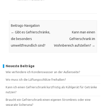
Beitrags-Navigation
←
Gibt es Gefrierschränke,
Kann man einen
die besonders
Gefrierschrank im
umweltfreundlich sind?
Wohnbereich aufstellen?
→
Neueste Beiträge
Wie verhindere ich Kondenswasser an der Außenseite?
Wo muss ich die Lüftungsschlitze freihalten?
Kann ich einen Gefrierschrank kurzfristig als Kühlgerät für Getränke
nutzen?
Braucht ein Gefrierschrank einen eigenen Stromkreis oder eine
separate Sicherung?