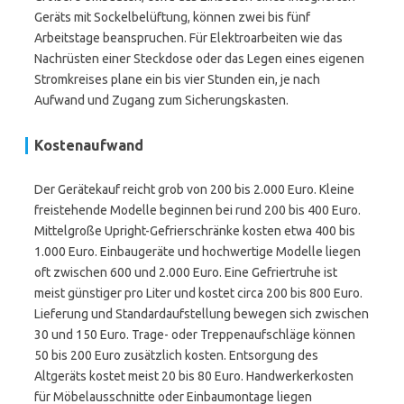
Geräts mit Sockelbelüftung, können zwei bis fünf
Arbeitstage beanspruchen. Für Elektroarbeiten wie das
Nachrüsten einer Steckdose oder das Legen eines eigenen
Stromkreises plane ein bis vier Stunden ein, je nach
Aufwand und Zugang zum Sicherungskasten.
Kostenaufwand
Der Gerätekauf reicht grob von 200 bis 2.000 Euro. Kleine
freistehende Modelle beginnen bei rund 200 bis 400 Euro.
Mittelgroße Upright-Gefrierschränke kosten etwa 400 bis
1.000 Euro. Einbaugeräte und hochwertige Modelle liegen
oft zwischen 600 und 2.000 Euro. Eine Gefriertruhe ist
meist günstiger pro Liter und kostet circa 200 bis 800 Euro.
Lieferung und Standardaufstellung bewegen sich zwischen
30 und 150 Euro. Trage- oder Treppenaufschläge können
50 bis 200 Euro zusätzlich kosten. Entsorgung des
Altgeräts kostet meist 20 bis 80 Euro. Handwerkerkosten
für Möbelausschnitte oder Einbaumontage liegen