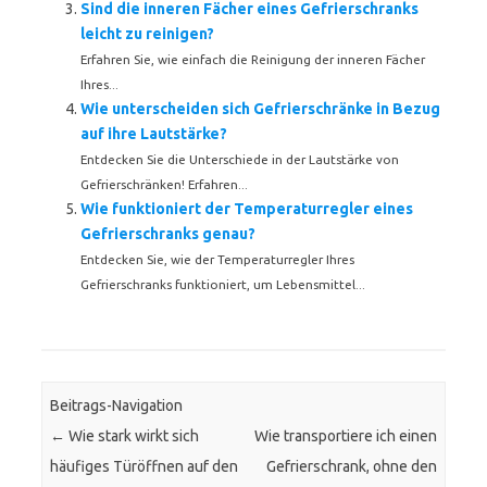
Sind die inneren Fächer eines Gefrierschranks
leicht zu reinigen?
Erfahren Sie, wie einfach die Reinigung der inneren Fächer
Ihres...
Wie unterscheiden sich Gefrierschränke in Bezug
auf ihre Lautstärke?
Entdecken Sie die Unterschiede in der Lautstärke von
Gefrierschränken! Erfahren...
Wie funktioniert der Temperaturregler eines
Gefrierschranks genau?
Entdecken Sie, wie der Temperaturregler Ihres
Gefrierschranks funktioniert, um Lebensmittel...
Beitrags-Navigation
←
Wie stark wirkt sich
Wie transportiere ich einen
häufiges Türöffnen auf den
Gefrierschrank, ohne den