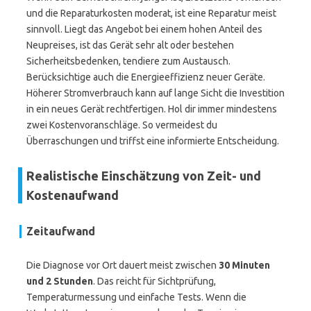
und die Reparaturkosten moderat, ist eine Reparatur meist
sinnvoll. Liegt das Angebot bei einem hohen Anteil des
Neupreises, ist das Gerät sehr alt oder bestehen
Sicherheitsbedenken, tendiere zum Austausch.
Berücksichtige auch die Energieeffizienz neuer Geräte.
Höherer Stromverbrauch kann auf lange Sicht die Investition
in ein neues Gerät rechtfertigen. Hol dir immer mindestens
zwei Kostenvoranschläge. So vermeidest du
Überraschungen und triffst eine informierte Entscheidung.
Realistische Einschätzung von Zeit- und
Kostenaufwand
Zeitaufwand
Die Diagnose vor Ort dauert meist zwischen
30 Minuten
und 2 Stunden
. Das reicht für Sichtprüfung,
Temperaturmessung und einfache Tests. Wenn die