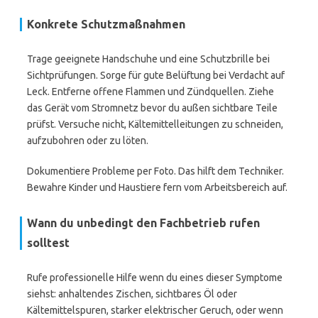
Konkrete Schutzmaßnahmen
Trage geeignete Handschuhe und eine Schutzbrille bei
Sichtprüfungen. Sorge für gute Belüftung bei Verdacht auf
Leck. Entferne offene Flammen und Zündquellen. Ziehe
das Gerät vom Stromnetz bevor du außen sichtbare Teile
prüfst. Versuche nicht, Kältemittelleitungen zu schneiden,
aufzubohren oder zu löten.
Dokumentiere Probleme per Foto. Das hilft dem Techniker.
Bewahre Kinder und Haustiere fern vom Arbeitsbereich auf.
Wann du unbedingt den Fachbetrieb rufen
solltest
Rufe professionelle Hilfe wenn du eines dieser Symptome
siehst: anhaltendes Zischen, sichtbares Öl oder
Kältemittelspuren, starker elektrischer Geruch, oder wenn