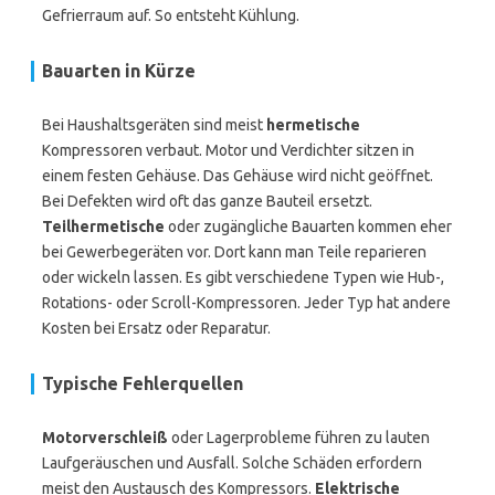
Gefrierraum auf. So entsteht Kühlung.
Bauarten in Kürze
Bei Haushaltsgeräten sind meist
hermetische
Kompressoren verbaut. Motor und Verdichter sitzen in
einem festen Gehäuse. Das Gehäuse wird nicht geöffnet.
Bei Defekten wird oft das ganze Bauteil ersetzt.
Teilhermetische
oder zugängliche Bauarten kommen eher
bei Gewerbegeräten vor. Dort kann man Teile reparieren
oder wickeln lassen. Es gibt verschiedene Typen wie Hub-,
Rotations- oder Scroll-Kompressoren. Jeder Typ hat andere
Kosten bei Ersatz oder Reparatur.
Typische Fehlerquellen
Motorverschleiß
oder Lagerprobleme führen zu lauten
Laufgeräuschen und Ausfall. Solche Schäden erfordern
meist den Austausch des Kompressors.
Elektrische