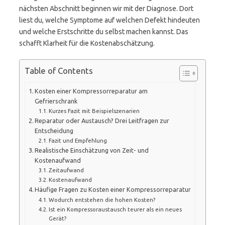
nächsten Abschnitt beginnen wir mit der Diagnose. Dort
liest du, welche Symptome auf welchen Defekt hindeuten
und welche Erstschritte du selbst machen kannst. Das
schafft Klarheit für die Kostenabschätzung.
Table of Contents
Kosten einer Kompressorreparatur am
Gefrierschrank
Kurzes Fazit mit Beispielszenarien
Reparatur oder Austausch? Drei Leitfragen zur
Entscheidung
Fazit und Empfehlung
Realistische Einschätzung von Zeit- und
Kostenaufwand
Zeitaufwand
Kostenaufwand
Häufige Fragen zu Kosten einer Kompressorreparatur
Wodurch entstehen die hohen Kosten?
Ist ein Kompressoraustausch teurer als ein neues
Gerät?