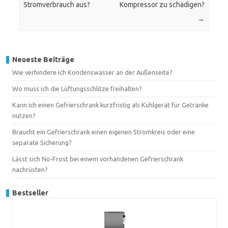
Stromverbrauch aus?
Kompressor zu schädigen?
→
Neueste Beiträge
Wie verhindere ich Kondenswasser an der Außenseite?
Wo muss ich die Lüftungsschlitze freihalten?
Kann ich einen Gefrierschrank kurzfristig als Kühlgerät für Getränke
nutzen?
Braucht ein Gefrierschrank einen eigenen Stromkreis oder eine
separate Sicherung?
Lässt sich No‑Frost bei einem vorhandenen Gefrierschrank
nachrüsten?
Bestseller