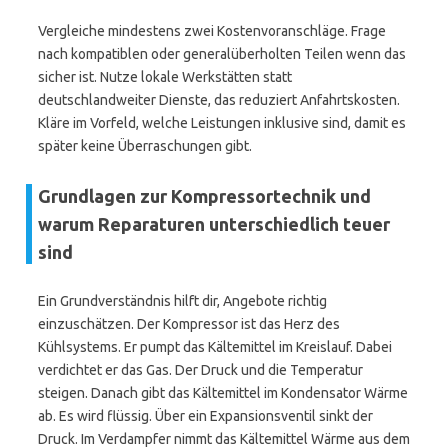
Vergleiche mindestens zwei Kostenvoranschläge. Frage
nach kompatiblen oder generalüberholten Teilen wenn das
sicher ist. Nutze lokale Werkstätten statt
deutschlandweiter Dienste, das reduziert Anfahrtskosten.
Kläre im Vorfeld, welche Leistungen inklusive sind, damit es
später keine Überraschungen gibt.
Grundlagen zur Kompressortechnik und
warum Reparaturen unterschiedlich teuer
sind
Ein Grundverständnis hilft dir, Angebote richtig
einzuschätzen. Der Kompressor ist das Herz des
Kühlsystems. Er pumpt das Kältemittel im Kreislauf. Dabei
verdichtet er das Gas. Der Druck und die Temperatur
steigen. Danach gibt das Kältemittel im Kondensator Wärme
ab. Es wird flüssig. Über ein Expansionsventil sinkt der
Druck. Im Verdampfer nimmt das Kältemittel Wärme aus dem