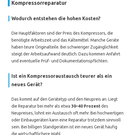
Kompressorreparatur
Wodurch entstehen die hohen Kosten?
Die Hauptfaktoren sind der Preis des Kompressors, die
benötigte Arbeitszeit und das Kältemittel. Manche Geräte
haben teure Originalteile. Bei schwieriger Zugänglichkeit
steigt der Arbeitsaufwand deutlich. Dazu kommen Anfahrt
und eventuelle Prüf- und Dokumentationspflichten.
Ist ein Kompressoraustausch teurer als ein
neues Gerät?
Das kommt auf den Gerätetyp und den Neupreis an. Liegt
die Reparatur bei mehr als etwa
30–40 Prozent
des
Neupreises, lohnt ein Austausch oft mehr. Bei hochwertigen
oder Einbaugeräten kann eine Reparatur trotzdem sinnvoll
sein. Bei billigen Standgeräten ist ein neues Gerät häufig
die wirtschaftlichere Wahl.