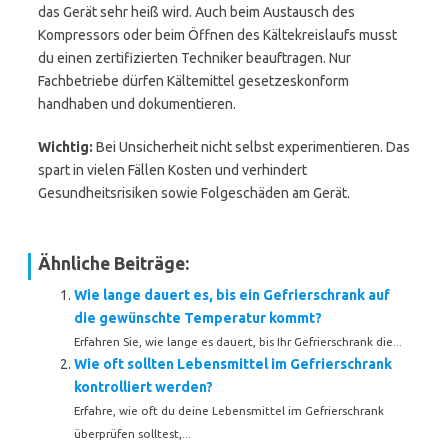
das Gerät sehr heiß wird. Auch beim Austausch des
Kompressors oder beim Öffnen des Kältekreislaufs musst
du einen zertifizierten Techniker beauftragen. Nur
Fachbetriebe dürfen Kältemittel gesetzeskonform
handhaben und dokumentieren.
Wichtig:
Bei Unsicherheit nicht selbst experimentieren. Das
spart in vielen Fällen Kosten und verhindert
Gesundheitsrisiken sowie Folgeschäden am Gerät.
Ähnliche Beiträge:
Wie lange dauert es, bis ein Gefrierschrank auf
die gewünschte Temperatur kommt?
Erfahren Sie, wie lange es dauert, bis Ihr Gefrierschrank die...
Wie oft sollten Lebensmittel im Gefrierschrank
kontrolliert werden?
Erfahre, wie oft du deine Lebensmittel im Gefrierschrank
überprüfen solltest,...