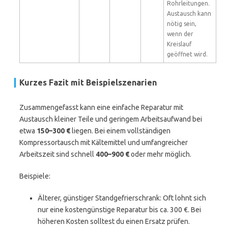
Rohrleitungen.
Austausch kann
nötig sein,
wenn der
Kreislauf
geöffnet wird.
Kurzes Fazit mit Beispielszenarien
Zusammengefasst kann eine einfache Reparatur mit
Austausch kleiner Teile und geringem Arbeitsaufwand bei
etwa
150–300 €
liegen. Bei einem vollständigen
Kompressortausch mit Kältemittel und umfangreicher
Arbeitszeit sind schnell
400–900 €
oder mehr möglich.
Beispiele:
Älterer, günstiger Standgefrierschrank: Oft lohnt sich
nur eine kostengünstige Reparatur bis ca. 300 €. Bei
höheren Kosten solltest du einen Ersatz prüfen.