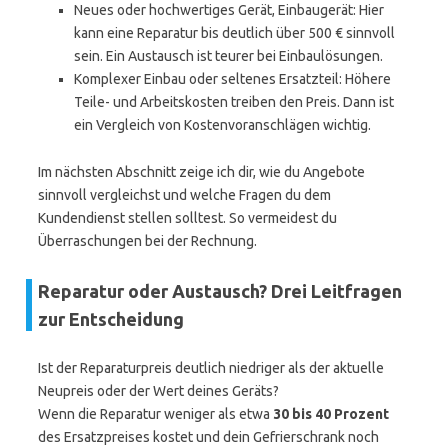
Neues oder hochwertiges Gerät, Einbaugerät: Hier
kann eine Reparatur bis deutlich über 500 € sinnvoll
sein. Ein Austausch ist teurer bei Einbaulösungen.
Komplexer Einbau oder seltenes Ersatzteil: Höhere
Teile- und Arbeitskosten treiben den Preis. Dann ist
ein Vergleich von Kostenvoranschlägen wichtig.
Im nächsten Abschnitt zeige ich dir, wie du Angebote
sinnvoll vergleichst und welche Fragen du dem
Kundendienst stellen solltest. So vermeidest du
Überraschungen bei der Rechnung.
Reparatur oder Austausch? Drei Leitfragen
zur Entscheidung
Ist der Reparaturpreis deutlich niedriger als der aktuelle
Neupreis oder der Wert deines Geräts?
Wenn die Reparatur weniger als etwa
30 bis 40 Prozent
des Ersatzpreises kostet und dein Gefrierschrank noch