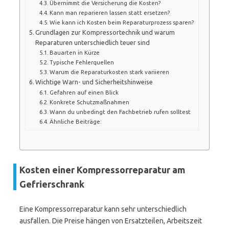
Übernimmt die Versicherung die Kosten?
Kann man reparieren lassen statt ersetzen?
Wie kann ich Kosten beim Reparaturprozess sparen?
Grundlagen zur Kompressortechnik und warum
Reparaturen unterschiedlich teuer sind
Bauarten in Kürze
Typische Fehlerquellen
Warum die Reparaturkosten stark variieren
Wichtige Warn- und Sicherheitshinweise
Gefahren auf einen Blick
Konkrete Schutzmaßnahmen
Wann du unbedingt den Fachbetrieb rufen solltest
Ähnliche Beiträge:
Kosten einer Kompressorreparatur am
Gefrierschrank
Eine Kompressorreparatur kann sehr unterschiedlich
ausfallen. Die Preise hängen von Ersatzteilen, Arbeitszeit