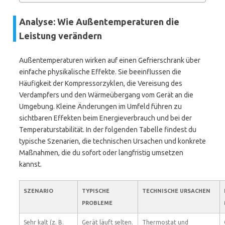
Analyse: Wie Außentemperaturen die
Leistung verändern
Außentemperaturen wirken auf einen Gefrierschrank über
einfache physikalische Effekte. Sie beeinflussen die
Häufigkeit der Kompressorzyklen, die Vereisung des
Verdampfers und den Wärmeübergang vom Gerät an die
Umgebung. Kleine Änderungen im Umfeld führen zu
sichtbaren Effekten beim Energieverbrauch und bei der
Temperaturstabilität. In der folgenden Tabelle findest du
typische Szenarien, die technischen Ursachen und konkrete
Maßnahmen, die du sofort oder langfristig umsetzen
kannst.
SZENARIO
TYPISCHE
TECHNISCHE URSACHEN
PROBLEME
Sehr kalt (z. B.
Gerät läuft selten.
Thermostat und