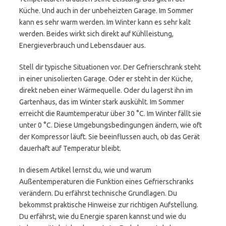
Küche. Und auch in der unbeheizten Garage. Im Sommer
kann es sehr warm werden. Im Winter kann es sehr kalt
werden. Beides wirkt sich direkt auf Kühlleistung,
Energieverbrauch und Lebensdauer aus.
Stell dir typische Situationen vor. Der Gefrierschrank steht
in einer unisolierten Garage. Oder er steht in der Küche,
direkt neben einer Wärmequelle. Oder du lagerst ihn im
Gartenhaus, das im Winter stark auskühlt. Im Sommer
erreicht die Raumtemperatur über 30 °C. Im Winter fällt sie
unter 0 °C. Diese Umgebungsbedingungen ändern, wie oft
der Kompressor läuft. Sie beeinflussen auch, ob das Gerät
dauerhaft auf Temperatur bleibt.
In diesem Artikel lernst du, wie und warum
Außentemperaturen die Funktion eines Gefrierschranks
verändern. Du erfährst technische Grundlagen. Du
bekommst praktische Hinweise zur richtigen Aufstellung.
Du erfährst, wie du Energie sparen kannst und wie du