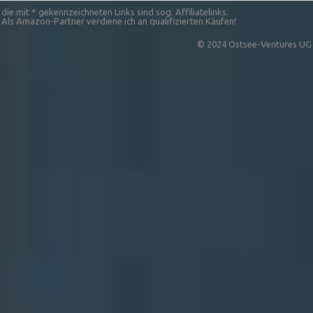
die mit * gekennzeichneten Links sind sog. Affiliatelinks.
Als Amazon-Partner verdiene ich an qualifizierten Käufen!
© 2024 Ostsee-Ventures UG