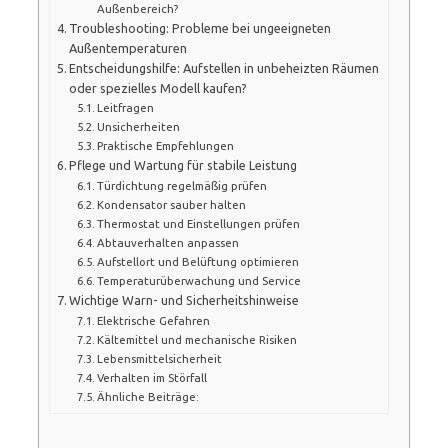
Außenbereich?
Troubleshooting: Probleme bei ungeeigneten
Außentemperaturen
Entscheidungshilfe: Aufstellen in unbeheizten Räumen
oder spezielles Modell kaufen?
Leitfragen
Unsicherheiten
Praktische Empfehlungen
Pflege und Wartung für stabile Leistung
Türdichtung regelmäßig prüfen
Kondensator sauber halten
Thermostat und Einstellungen prüfen
Abtauverhalten anpassen
Aufstellort und Belüftung optimieren
Temperaturüberwachung und Service
Wichtige Warn- und Sicherheitshinweise
Elektrische Gefahren
Kältemittel und mechanische Risiken
Lebensmittelsicherheit
Verhalten im Störfall
Ähnliche Beiträge: