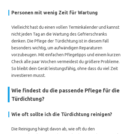
Personen mit wenig Zeit für Wartung
Vielleicht hast du einen vollen Terminkalender und kannst
nicht jeden Tag an die Wartung des Gefrierschranks
denken. Die Pflege der Türdichtung ist in diesem Fall
besonders wichtig, um aufwändigen Reparaturen
vorzubeugen. Mit einfachen Pflegetipps und einem kurzen
Check alle paar Wochen vermeidest du größere Probleme.
So bleibt dein Gerät leistungsfähig, ohne dass du viel Zeit
investieren musst.
Wie findest du die passende Pflege für die
Türdichtung?
Wie oft sollte ich die Türdichtung reinigen?
Die Reinigung hängt davon ab, wie oft du den