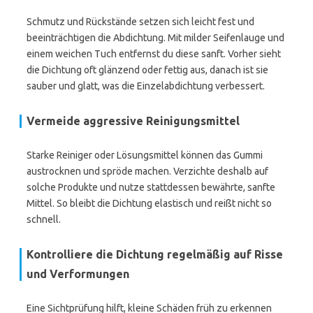
Schmutz und Rückstände setzen sich leicht fest und
beeinträchtigen die Abdichtung. Mit milder Seifenlauge und
einem weichen Tuch entfernst du diese sanft. Vorher sieht
die Dichtung oft glänzend oder fettig aus, danach ist sie
sauber und glatt, was die Einzelabdichtung verbessert.
Vermeide aggressive Reinigungsmittel
Starke Reiniger oder Lösungsmittel können das Gummi
austrocknen und spröde machen. Verzichte deshalb auf
solche Produkte und nutze stattdessen bewährte, sanfte
Mittel. So bleibt die Dichtung elastisch und reißt nicht so
schnell.
Kontrolliere die Dichtung regelmäßig auf Risse
und Verformungen
Eine Sichtprüfung hilft, kleine Schäden früh zu erkennen