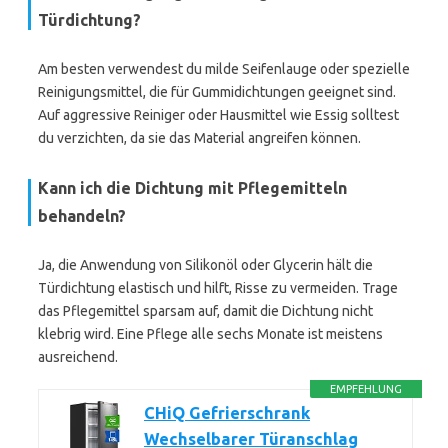
Türdichtung?
Am besten verwendest du milde Seifenlauge oder spezielle
Reinigungsmittel, die für Gummidichtungen geeignet sind.
Auf aggressive Reiniger oder Hausmittel wie Essig solltest
du verzichten, da sie das Material angreifen können.
Kann ich die Dichtung mit Pflegemitteln
behandeln?
Ja, die Anwendung von Silikonöl oder Glycerin hält die
Türdichtung elastisch und hilft, Risse zu vermeiden. Trage
das Pflegemittel sparsam auf, damit die Dichtung nicht
klebrig wird. Eine Pflege alle sechs Monate ist meistens
ausreichend.
EMPFEHLUNG
CHiQ Gefrierschrank
Wechselbarer Türanschlag