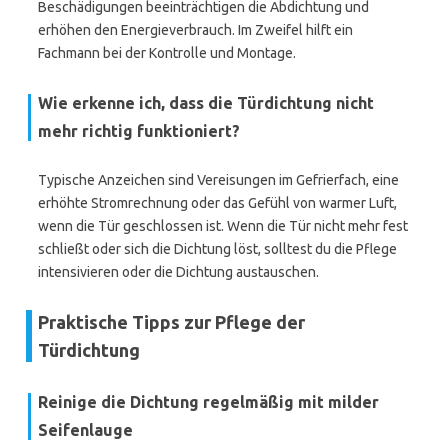
Beschädigungen beeinträchtigen die Abdichtung und
erhöhen den Energieverbrauch. Im Zweifel hilft ein
Fachmann bei der Kontrolle und Montage.
Wie erkenne ich, dass die Türdichtung nicht
mehr richtig funktioniert?
Typische Anzeichen sind Vereisungen im Gefrierfach, eine
erhöhte Stromrechnung oder das Gefühl von warmer Luft,
wenn die Tür geschlossen ist. Wenn die Tür nicht mehr fest
schließt oder sich die Dichtung löst, solltest du die Pflege
intensivieren oder die Dichtung austauschen.
Praktische Tipps zur Pflege der
Türdichtung
Reinige die Dichtung regelmäßig mit milder
Seifenlauge