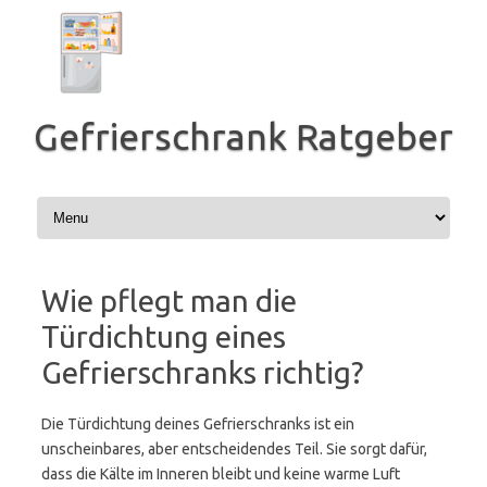
Zum
Inhalt
springen
Gefrierschrank Ratgeber
Wie pflegt man die
Türdichtung eines
Gefrierschranks richtig?
Die Türdichtung deines Gefrierschranks ist ein
unscheinbares, aber entscheidendes Teil. Sie sorgt dafür,
dass die Kälte im Inneren bleibt und keine warme Luft