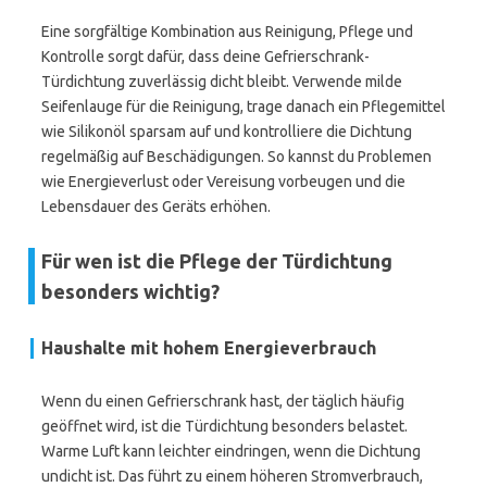
Eine sorgfältige Kombination aus Reinigung, Pflege und
Kontrolle sorgt dafür, dass deine Gefrierschrank-
Türdichtung zuverlässig dicht bleibt. Verwende milde
Seifenlauge für die Reinigung, trage danach ein Pflegemittel
wie Silikonöl sparsam auf und kontrolliere die Dichtung
regelmäßig auf Beschädigungen. So kannst du Problemen
wie Energieverlust oder Vereisung vorbeugen und die
Lebensdauer des Geräts erhöhen.
Für wen ist die Pflege der Türdichtung
besonders wichtig?
Haushalte mit hohem Energieverbrauch
Wenn du einen Gefrierschrank hast, der täglich häufig
geöffnet wird, ist die Türdichtung besonders belastet.
Warme Luft kann leichter eindringen, wenn die Dichtung
undicht ist. Das führt zu einem höheren Stromverbrauch,