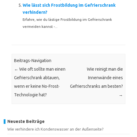
Wie lässt sich Frostbildung im Gefrierschrank
verhindern?
Erfahre, wie du lästige Frostbildung im Gefrierschrank
vermeiden kannst -...
Beitrags-Navigation
←
Wie oft sollte man einen
Wie reinigt man die
Gefrierschrank abtauen,
Innenwände eines
wenn er keine No-Frost-
Gefrierschranks am besten?
Technologie hat?
→
Neueste Beiträge
Wie verhindere ich Kondenswasser an der Außenseite?