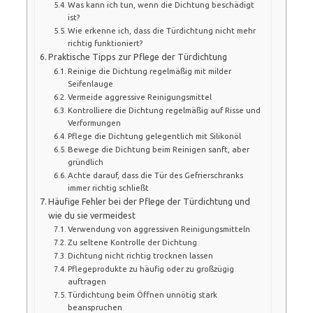
Was kann ich tun, wenn die Dichtung beschädigt
ist?
Wie erkenne ich, dass die Türdichtung nicht mehr
richtig funktioniert?
Praktische Tipps zur Pflege der Türdichtung
Reinige die Dichtung regelmäßig mit milder
Seifenlauge
Vermeide aggressive Reinigungsmittel
Kontrolliere die Dichtung regelmäßig auf Risse und
Verformungen
Pflege die Dichtung gelegentlich mit Silikonöl
Bewege die Dichtung beim Reinigen sanft, aber
gründlich
Achte darauf, dass die Tür des Gefrierschranks
immer richtig schließt
Häufige Fehler bei der Pflege der Türdichtung und
wie du sie vermeidest
Verwendung von aggressiven Reinigungsmitteln
Zu seltene Kontrolle der Dichtung
Dichtung nicht richtig trocknen lassen
Pflegeprodukte zu häufig oder zu großzügig
auftragen
Türdichtung beim Öffnen unnötig stark
beanspruchen