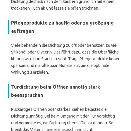
Dichtung deshalb nach dem Säubern gründlich mit einem
trockenen Tuch ab und lasse sie offen trocknen.
Pflegeprodukte zu häufig oder zu großzügig
auftragen
Viele behandeln die Dichtung zu oft oder benutzen zu viel
Silikonöl oder Glycerin. Das führt dazu, dass die Oberfläche
klebrig wird und Staub anzieht. Trage Pflegeprodukte lieber
sparsam und nur alle paar Monate auf, um die optimale
Wirkung zu erzielen.
Türdichtung beim Öffnen unnötig stark
beanspruchen
Ruckartiges Öffnen oder starkes Ziehen belastet die
Dichtung unnötig. Sei beim Umgang mit der Tür vorsichtig
und vermeide es, die Dichtung übermäßig zu dehnen. So
bleibt das Material länger elastisch und dicht.