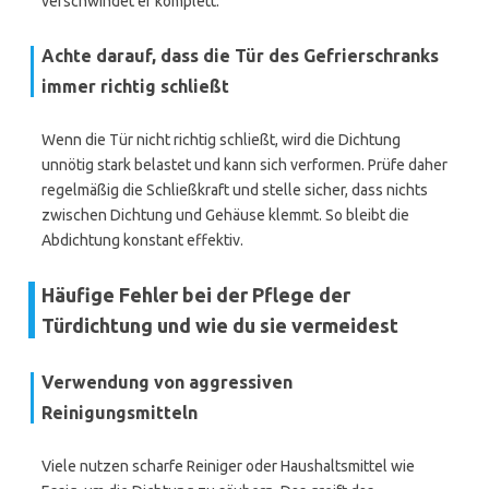
verschwindet er komplett.
Achte darauf, dass die Tür des Gefrierschranks
immer richtig schließt
Wenn die Tür nicht richtig schließt, wird die Dichtung
unnötig stark belastet und kann sich verformen. Prüfe daher
regelmäßig die Schließkraft und stelle sicher, dass nichts
zwischen Dichtung und Gehäuse klemmt. So bleibt die
Abdichtung konstant effektiv.
Häufige Fehler bei der Pflege der
Türdichtung und wie du sie vermeidest
Verwendung von aggressiven
Reinigungsmitteln
Viele nutzen scharfe Reiniger oder Haushaltsmittel wie