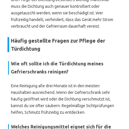
muss die Dichtung auch genauer kontrolliert oder
ausgetauscht werden, wenn sie beschädigt ist. Wer
frühzeitig handelt, verhindert, dass das Gerät mehr Strom
verbraucht und der Gefrierraum dauerhaft vereist.
Häufig gestellte Fragen zur Pflege der
Türdichtung
Wie oft sollte ich die Türdichtung meines
Gefrierschranks reinigen?
Eine Reinigung alle drei Monate ist in den meisten
Haushalten ausreichend. Wenn der Gefrierschrank sehr
häufig geöffnet wird oder die Dichtung verschmutzt ist,
kannst du sie öfter säubern. Regelmäßige Sichtprüfungen
helfen, Schmutz frühzeitig zu entdecken.
Welches Reinigungsmittel eignet sich für die