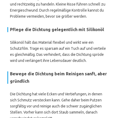
und rechtzeitig zu handeln. Kleine Risse führen schnell zu
Energieschwund. Durch regelmäßige Kontrolle kannst du
Probleme vermeiden, bevor sie größer werden.
Pflege die Dichtung gelegentlich mit Silikonöl
Silikonöl hält das Material flexibel und wirkt wie ein
Schutzfilm. Trage es sparsam auf ein Tuch auf und verteile
es gleichmäßig. Das verhindert, dass die Dichtung spröde
wird und verlängert ihre Lebensdauer deutlich.
Bewege die Dichtung beim Reinigen sanft, aber
gründlich
Die Dichtung hat viele Ecken und Vertiefungen, in denen
sich Schmutz verstecken kann. Gehe daher beim Putzen
sorgfältig vor und reinige auch die schwer zugänglichen
Stellen. Vorher kann sich dort Staub sammeln, danach