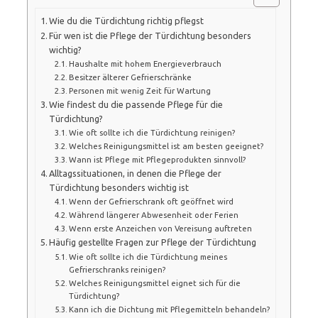
Wie du die Türdichtung richtig pflegst
Für wen ist die Pflege der Türdichtung besonders
wichtig?
Haushalte mit hohem Energieverbrauch
Besitzer älterer Gefrierschränke
Personen mit wenig Zeit für Wartung
Wie findest du die passende Pflege für die
Türdichtung?
Wie oft sollte ich die Türdichtung reinigen?
Welches Reinigungsmittel ist am besten geeignet?
Wann ist Pflege mit Pflegeprodukten sinnvoll?
Alltagssituationen, in denen die Pflege der
Türdichtung besonders wichtig ist
Wenn der Gefrierschrank oft geöffnet wird
Während längerer Abwesenheit oder Ferien
Wenn erste Anzeichen von Vereisung auftreten
Häufig gestellte Fragen zur Pflege der Türdichtung
Wie oft sollte ich die Türdichtung meines
Gefrierschranks reinigen?
Welches Reinigungsmittel eignet sich für die
Türdichtung?
Kann ich die Dichtung mit Pflegemitteln behandeln?