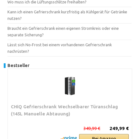
Wo muss ich die Lüftungsschlitze freihalten?
Kann ich einen Gefrierschrank kurzfristig als Kühlgerät für Getränke
nutzen?
Braucht ein Gefrierschrank einen eigenen Stromkreis oder eine
separate Sicherung?
Lässt sich No‑Frost bei einem vorhandenen Gefrierschrank
nachrüsten?
Bestseller
CHiQ Gefrierschrank Wechselbarer Türanschlag
(145L Manuelle Abtauung)
349,99 €
249,99 €
Bei Amazon