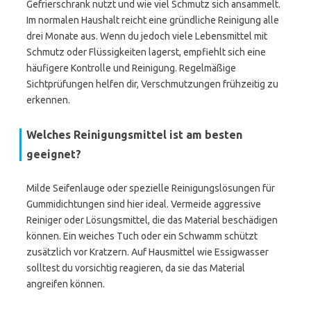
Gefrierschrank nutzt und wie viel Schmutz sich ansammelt.
Im normalen Haushalt reicht eine gründliche Reinigung alle
drei Monate aus. Wenn du jedoch viele Lebensmittel mit
Schmutz oder Flüssigkeiten lagerst, empfiehlt sich eine
häufigere Kontrolle und Reinigung. Regelmäßige
Sichtprüfungen helfen dir, Verschmutzungen frühzeitig zu
erkennen.
Welches Reinigungsmittel ist am besten
geeignet?
Milde Seifenlauge oder spezielle Reinigungslösungen für
Gummidichtungen sind hier ideal. Vermeide aggressive
Reiniger oder Lösungsmittel, die das Material beschädigen
können. Ein weiches Tuch oder ein Schwamm schützt
zusätzlich vor Kratzern. Auf Hausmittel wie Essigwasser
solltest du vorsichtig reagieren, da sie das Material
angreifen können.