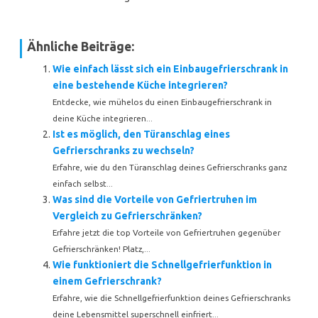
Ähnliche Beiträge:
Wie einfach lässt sich ein Einbaugefrierschrank in
eine bestehende Küche integrieren?
Entdecke, wie mühelos du einen Einbaugefrierschrank in
deine Küche integrieren...
Ist es möglich, den Türanschlag eines
Gefrierschranks zu wechseln?
Erfahre, wie du den Türanschlag deines Gefrierschranks ganz
einfach selbst...
Was sind die Vorteile von Gefriertruhen im
Vergleich zu Gefrierschränken?
Erfahre jetzt die top Vorteile von Gefriertruhen gegenüber
Gefrierschränken! Platz,...
Wie funktioniert die Schnellgefrierfunktion in
einem Gefrierschrank?
Erfahre, wie die Schnellgefrierfunktion deines Gefrierschranks
deine Lebensmittel superschnell einfriert...