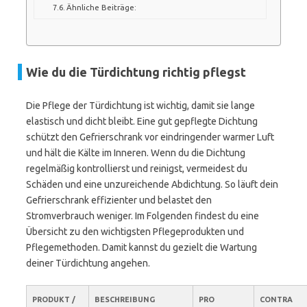
Ähnliche Beiträge:
Wie du die Türdichtung richtig pflegst
Die Pflege der Türdichtung ist wichtig, damit sie lange
elastisch und dicht bleibt. Eine gut gepflegte Dichtung
schützt den Gefrierschrank vor eindringender warmer Luft
und hält die Kälte im Inneren. Wenn du die Dichtung
regelmäßig kontrollierst und reinigst, vermeidest du
Schäden und eine unzureichende Abdichtung. So läuft dein
Gefrierschrank effizienter und belastet den
Stromverbrauch weniger. Im Folgenden findest du eine
Übersicht zu den wichtigsten Pflegeprodukten und
Pflegemethoden. Damit kannst du gezielt die Wartung
deiner Türdichtung angehen.
PRODUKT /
BESCHREIBUNG
PRO
CONTRA